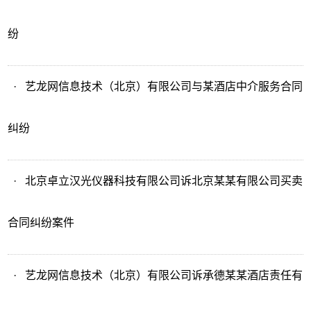
纷
·
艺龙网信息技术（北京）有限公司与某酒店中介服务合同
纠纷
·
北京卓立汉光仪器科技有限公司诉北京某某有限公司买卖
合同纠纷案件
·
艺龙网信息技术（北京）有限公司诉承德某某酒店责任有