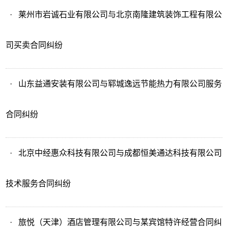
·
莱州市岩诚石业有限公司与北京南隆建筑装饰工程有限公
司买卖合同纠纷
·
山东益通安装有限公司与郓城逸远节能热力有限公司服务
合同纠纷
·
北京中经惠众科技有限公司与成都恒美通达科技有限公司
技术服务合同纠纷
·
旅悦（天津）酒店管理有限公司与某宾馆特许经营合同纠