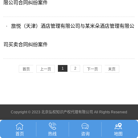
限公司合同纠纷案件
·
旅悦（天津）酒店管理有限公司与某米朵酒店管理有限公
司买卖合同纠纷案件
1
2
首页
上一页
下一页
末页
Copyright © 2023 北京弘权知识产权代理有限公司 All Rights Reserved
首页
热线
咨询
地图