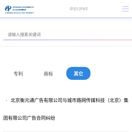
中
EN
JP
KR
专利
商标
其它
·
北京衡元通广告有限公司与城市路网传媒科技（北京）集
团有限公司广告合同纠纷