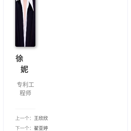
徐
妮
专利工
程师
上一个：
王欣欣
下一个：
翟亚婷