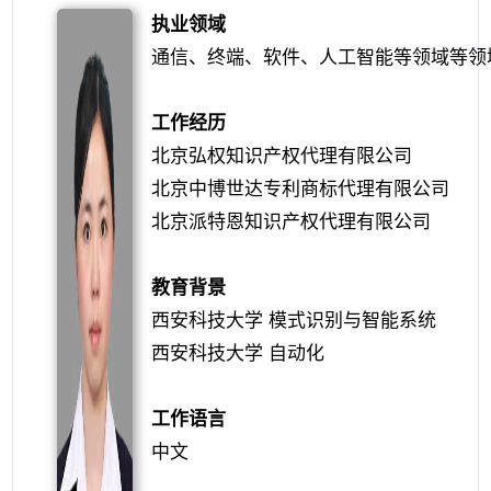
执业领域
通信、终端、软件、人工智能等领域等领
工作经历
北京弘权知识产权代理有限公司
北京中博世达专利商标代理有限公司
北京派特恩知识产权代理有限公司
教育背景
西安科技大学 模式识别与智能系统
西安科技大学 自动化
工作语言
中文