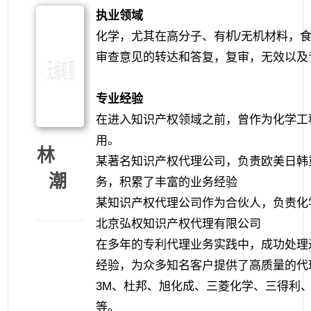
执业领域
化学，尤其在高分子、有机/无机材料，
审查意见的转达和答复，复审，无效以及
专业经验
在进入知识产权领域之前，曾作为化学工
用。
林
某著名知识产权代理公司，负责欧美日韩
潮
务，积累了丰富的业务经验
某知识产权代理公司作为合伙人，负责化
北京弘权知识产权代理有限公司
在多年的专利代理业务实践中，成功处理
经验，为众多知名客户提供了高质量的代
3M、杜邦、旭化成、三菱化学、三得利
等。